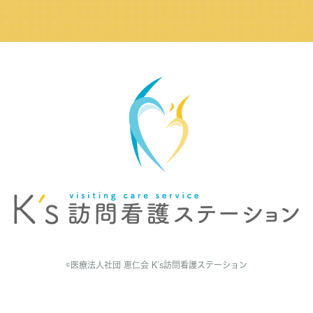
©医療法人社団 恵仁会 K’s訪問看護ステーション