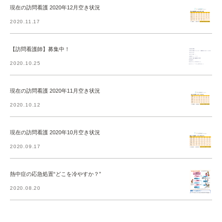
現在の訪問看護 2020年12月空き状況
2020.11.17
【訪問看護師】募集中！
2020.10.25
現在の訪問看護 2020年11月空き状況
2020.10.12
現在の訪問看護 2020年10月空き状況
2020.09.17
熱中症の応急処置“どこを冷やすか？”
2020.08.20