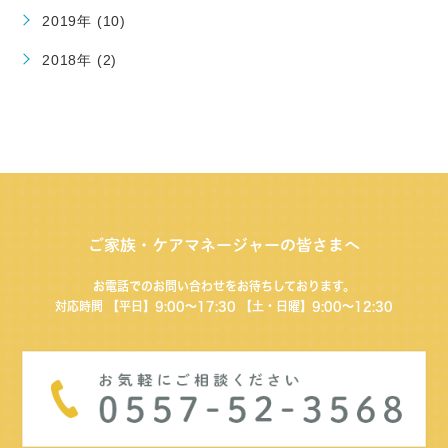
2019年 (10)
2018年 (2)
ご家族・ケアマネージャーの皆さまへ
お電話でのお問い合わせをお待ちしております。
対応時間 【平日】9:00～17:30 【土・日曜】9:00〜12:30