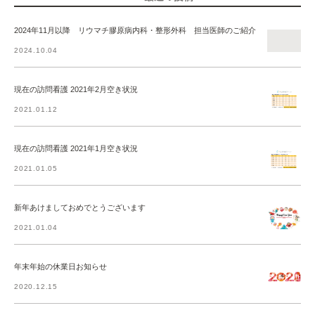
2024年11月以降 リウマチ膠原病内科・整形外科 担当医師のご紹介
2024.10.04
現在の訪問看護 2021年2月空き状況
2021.01.12
現在の訪問看護 2021年1月空き状況
2021.01.05
新年あけましておめでとうございます
2021.01.04
年末年始の休業日お知らせ
2020.12.15