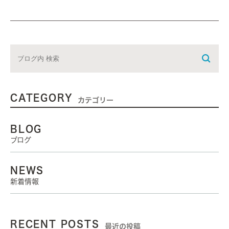
CATEGORY
カテゴリー
BLOG
ブログ
NEWS
新着情報
RECENT POSTS
最近の投稿