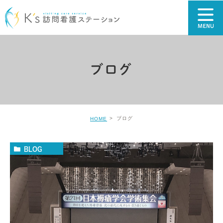
ブログ
ブログ
HOME
BLOG